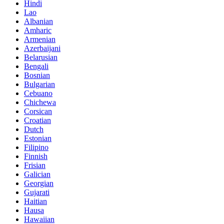
Hindi
Lao
Albanian
Amharic
Armenian
Azerbaijani
Belarusian
Bengali
Bosnian
Bulgarian
Cebuano
Chichewa
Corsican
Croatian
Dutch
Estonian
Filipino
Finnish
Frisian
Galician
Georgian
Gujarati
Haitian
Hausa
Hawaiian