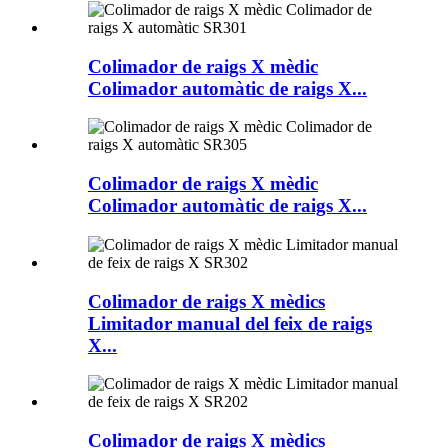
Colimador de raigs X mèdic
Colimador automàtic de raigs X...
Colimador de raigs X mèdic
Colimador automàtic de raigs X...
Colimador de raigs X mèdics
Limitador manual del feix de raigs
X...
Colimador de raigs X mèdics