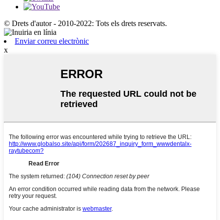
© Drets d'autor - 2010-2022: Tots els drets reservats.
Enviar correu electrònic
x