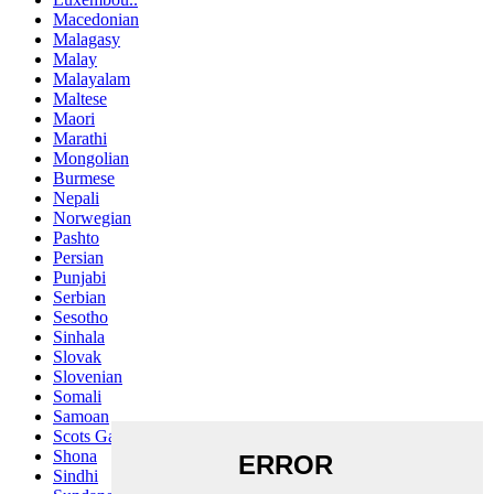
Macedonian
Malagasy
Malay
Malayalam
Maltese
Maori
Marathi
Mongolian
Burmese
Nepali
Norwegian
Pashto
Persian
Punjabi
Serbian
Sesotho
Sinhala
Slovak
Slovenian
Somali
Samoan
Scots Gaelic
Shona
Sindhi