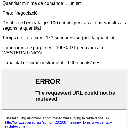
Quantitat mínima de comanda: 1 unitat
Preu: Negociació
Detalls de l'embalatge: 100 unitats per caixa o personalitzats
segons la quantitat
Temps de lliurament: 1~2 setmanes segons la quantitat
Condicions de pagament: 100% T/T per avançat o
WESTERN UNION
Capacitat de subministrament: 1000 unitats/mes