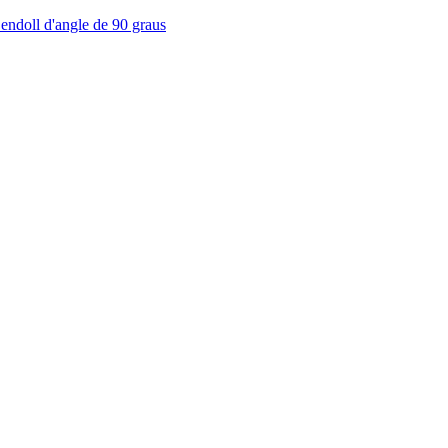
endoll d'angle de 90 graus