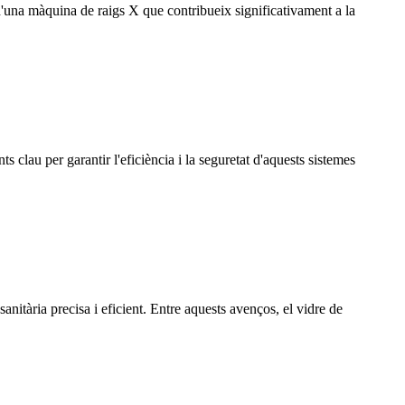
d'una màquina de raigs X que contribueix significativament a la
 clau per garantir l'eficiència i la seguretat d'aquests sistemes
anitària precisa i eficient. Entre aquests avenços, el vidre de