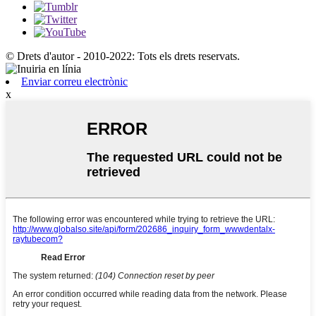
© Drets d'autor - 2010-2022: Tots els drets reservats.
Enviar correu electrònic
x