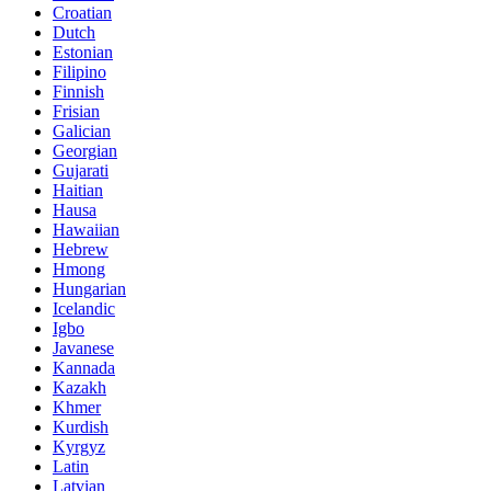
Croatian
Dutch
Estonian
Filipino
Finnish
Frisian
Galician
Georgian
Gujarati
Haitian
Hausa
Hawaiian
Hebrew
Hmong
Hungarian
Icelandic
Igbo
Javanese
Kannada
Kazakh
Khmer
Kurdish
Kyrgyz
Latin
Latvian