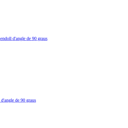
endoll d'angle de 90 graus
 d'angle de 90 graus