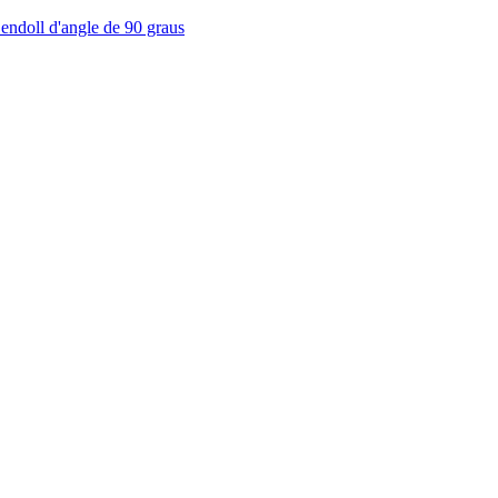
endoll d'angle de 90 graus